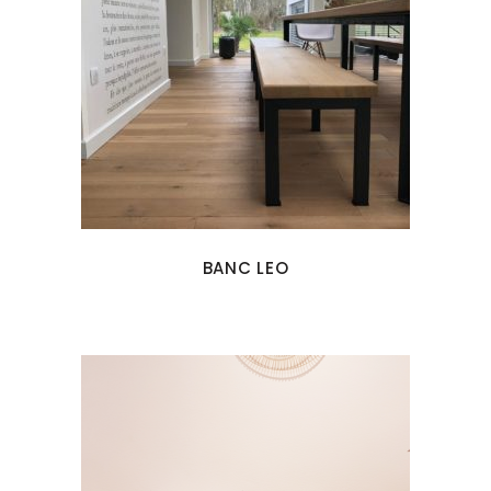
BANC LEO