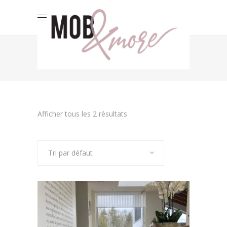
BANC
Afficher tous les 2 résultats
Tri par défaut