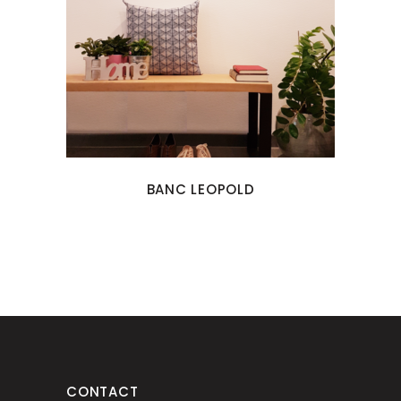
BANC LEOPOLD
CONTACT