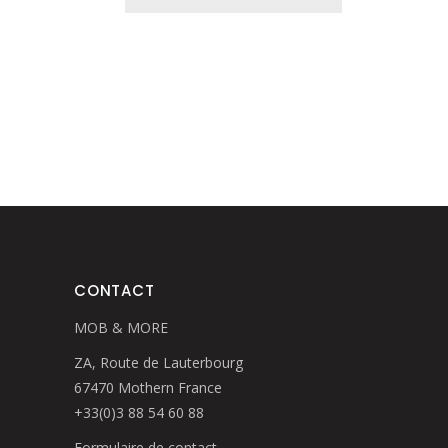
CONTACT
MOB & MORE
ZA, Route de Lauterbourg
67470 Mothern France
+33(0)3 88 54 60 88
Formulaire de contact