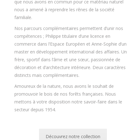
que nous avons en commun pour ce matériau naturel
nous a amené à reprendre les rênes de la société
familiale.
Nos parcours complémentaires permettent d’unir nos
compétences ; Philippe titulaire d’une licence en
commerce dans l’Espace Européen et Anne-Sophie d’un
master en développement international des affaires. Un
frère, sportif dans l’âme et une sœur, passionnée de
décoration et d’architecture intérieure. Deux caractères
distincts mais complémentaires.
Amoureux de la nature, nous avons le souhait de
promouvoir le bois de nos forêts françaises. Nous
mettons à votre disposition notre savoir-faire dans le
secteur depuis 1954.
Découvrez notre collection